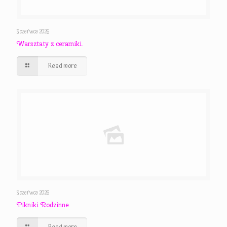
3 czerwca 2026
Warsztaty z ceramiki.
Read more
3 czerwca 2026
Pikniki Rodzinne.