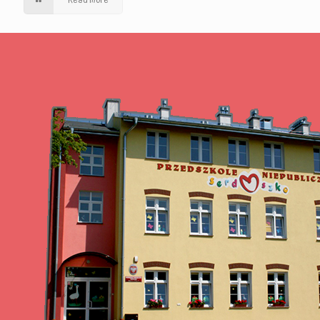
Read more