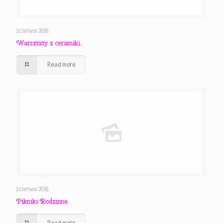
3 czerwca 2026
Warsztaty z ceramiki.
Read more
3 czerwca 2026
Pikniki Rodzinne.