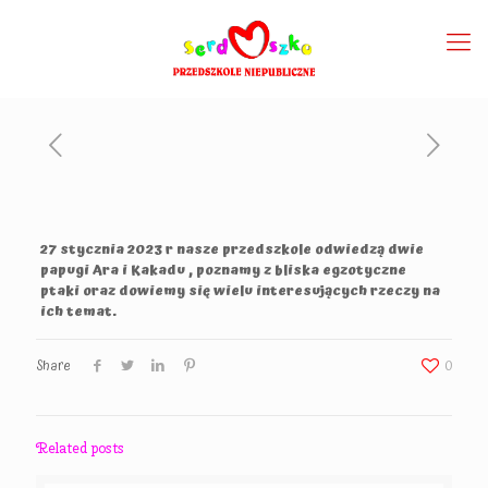
27 stycznia 2023 r nasze przedszkole odwiedzą dwie
papugi Ara i Kakadu , poznamy z bliska egzotyczne
ptaki oraz dowiemy się wielu interesujących rzeczy na
ich temat.
Share
0
Related posts