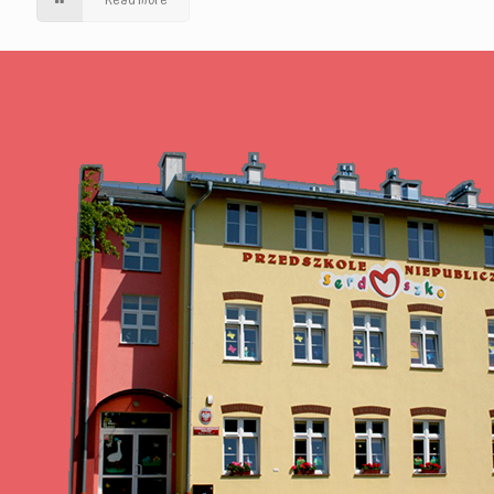
Read more