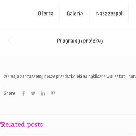
Oferta
Galeria
Nasz zespół
Programy i projekty
20 maja zapraszamy nasze przedszkolaki na cykliczne warsztaty cer
Share
Related posts