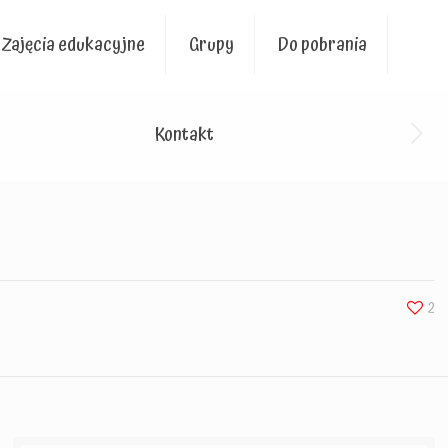
Zajęcia edukacyjne
Grupy
Do pobrania
Kontakt
2