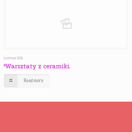
3 czerwca 2026
Warsztaty z ceramiki.
Read more