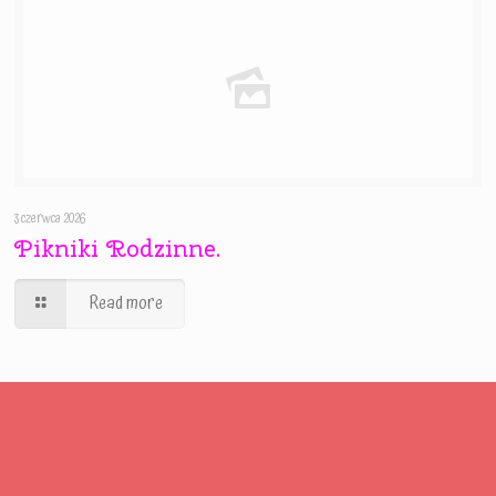
3 czerwca 2026
Pikniki Rodzinne.
Read more