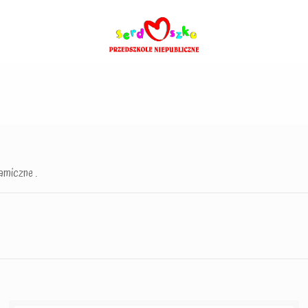
amiczne .