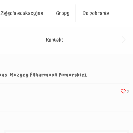
Zajęcia edukacyjne
Grupy
Do pobrania
Kontakt
nas Muzycy Filharmonii Pomorskiej.
2