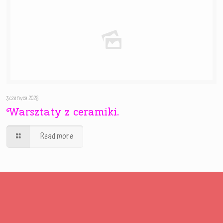
3 czerwca 2026
Warsztaty z ceramiki.
Read more