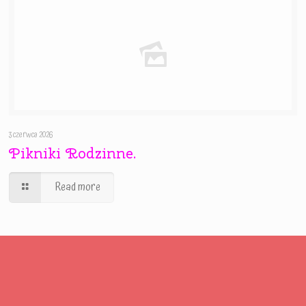
3 czerwca 2026
Pikniki Rodzinne.
Read more