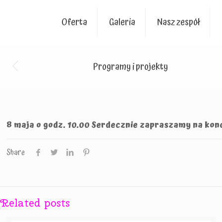
Oferta
Galeria
Nasz zespół
Programy i projekty
8 maja o godz. 10.00 Serdecznie zapraszamy na kon
Share
Related posts