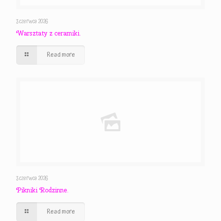
3 czerwca 2026
Warsztaty z ceramiki.
Read more
3 czerwca 2026
Pikniki Rodzinne.
Read more