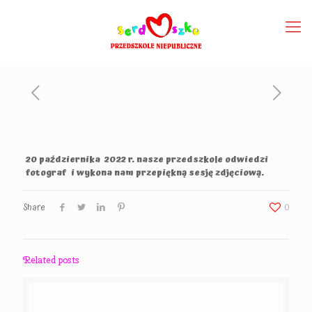
20 października 2022 r. nasze przedszkole odwiedzi
fotograf i wykona nam przepiękną sesję zdjęciową.
Share
0
Related posts