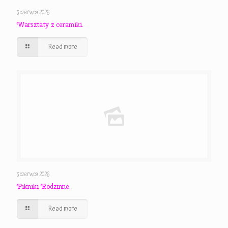
3 czerwca 2026
Warsztaty z ceramiki.
Read more
3 czerwca 2026
Pikniki Rodzinne.
Read more