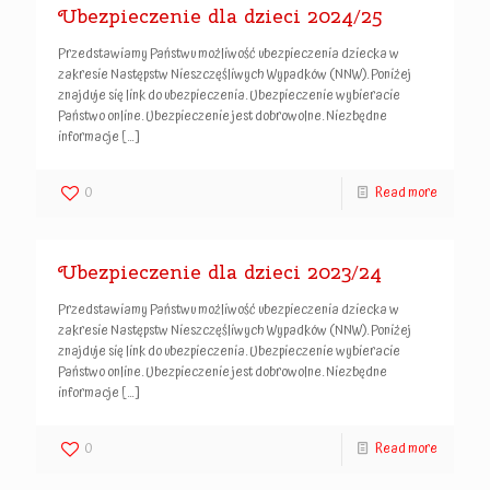
Ubezpieczenie dla dzieci 2024/25
Przedstawiamy Państwu możliwość ubezpieczenia dziecka w
zakresie Następstw Nieszczęśliwych Wypadków (NNW). Poniżej
znajduje się link do ubezpieczenia. Ubezpieczenie wybieracie
Państwo online. Ubezpieczenie jest dobrowolne. Niezbędne
informacje
[…]
0
Read more
Ubezpieczenie dla dzieci 2023/24
Przedstawiamy Państwu możliwość ubezpieczenia dziecka w
zakresie Następstw Nieszczęśliwych Wypadków (NNW). Poniżej
znajduje się link do ubezpieczenia. Ubezpieczenie wybieracie
Państwo online. Ubezpieczenie jest dobrowolne. Niezbędne
informacje
[…]
0
Read more