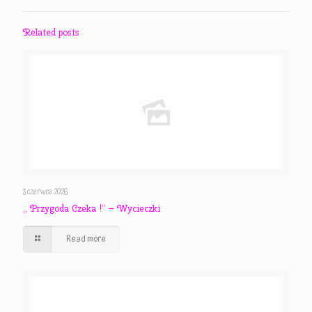
Related posts
3 czerwca 2026
,, Przygoda Czeka !” – Wycieczki
Read more