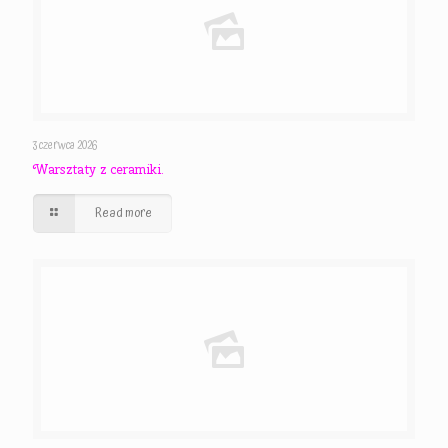
3 czerwca 2026
Warsztaty z ceramiki.
Read more