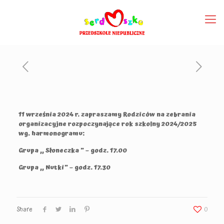
11 września 2024 r. zapraszamy Rodziców na zebrania
organizacyjne rozpoczynające rok szkolny 2024/2025
wg. harmonogramu:
Grupa ,, Słoneczka ” – godz. 17.00
Grupa ,, Nutki” – godz. 17.30
Share
0