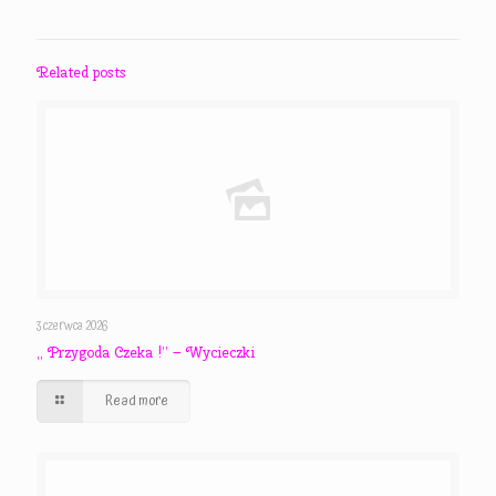
Related posts
3 czerwca 2026
,, Przygoda Czeka !” – Wycieczki
Read more