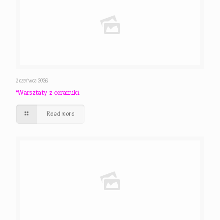
3 czerwca 2026
Warsztaty z ceramiki.
Read more