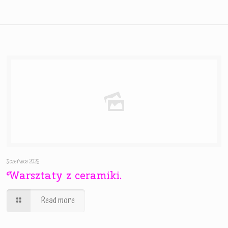
3 czerwca 2026
Warsztaty z ceramiki.
Read more