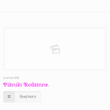
3 czerwca 2026
Pikniki Rodzinne.
Read more