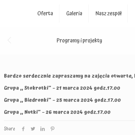
Oferta
Galeria
Nasz zespół
Programy i projekty
Bardzo serdecznie zapraszamy na zajęcia otwarte, 
Grupa ,, Stokrotki” – 21 marca 2024 godz.17.00
Grupa ,, Biedronki” – 25 marca 2024 godz.17.00
Grupa ,, Nutki” – 26 marca 2024 godz.17.00
Share