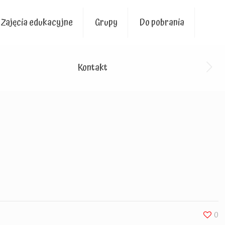
Zajęcia edukacyjne
Grupy
Do pobrania
Kontakt
0