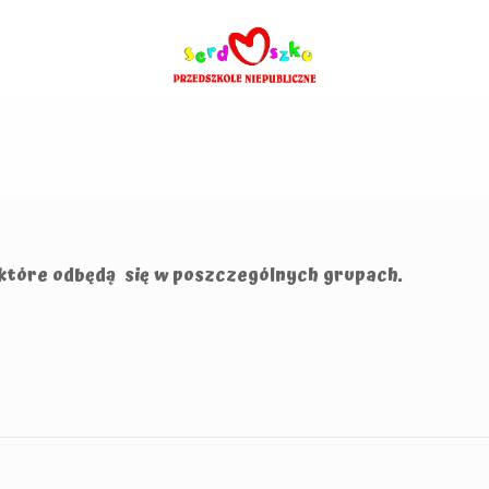
które odbędą się w poszczególnych grupach.