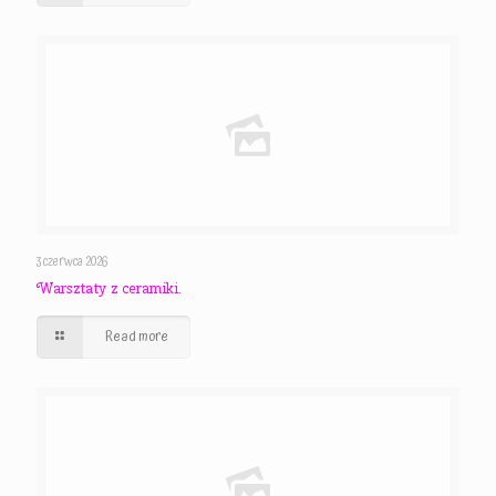
3 czerwca 2026
Warsztaty z ceramiki.
Read more