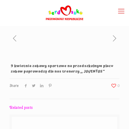
9 kwietnia zabawy sportowe na przedszkolnym placu
zabaw poprowadzą dla nas trenerzy ,, JUVENTUS”
Share
0
Related posts