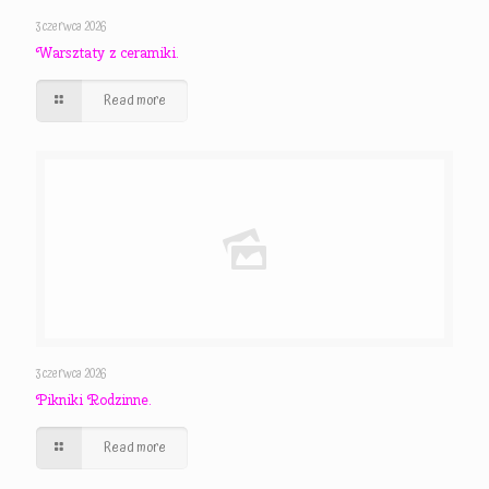
3 czerwca 2026
Warsztaty z ceramiki.
Read more
3 czerwca 2026
Pikniki Rodzinne.
Read more