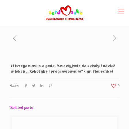
11 lutego 2025 r. o godz. 9.20 Wyjście do szkoły i udział
w lekcji ,, Robotyka i programowanie” ( gr. Słoneczka)
Share
0
Related posts