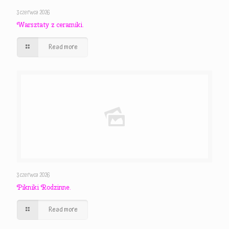
3 czerwca 2026
Warsztaty z ceramiki.
Read more
3 czerwca 2026
Pikniki Rodzinne.
Read more