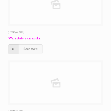
3 czerwca 2026
Warsztaty z ceramiki.
Read more