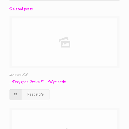
Related posts
3 czerwca 2026
,, Przygoda Czeka !” – Wycieczki
Read more