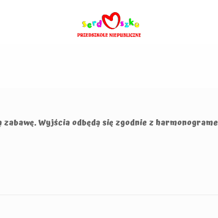
ałą zabawę. Wyjścia odbędą się zgodnie z harmonograme