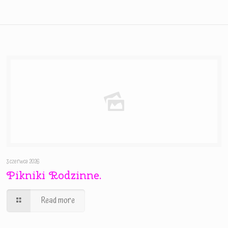
3 czerwca 2026
Pikniki Rodzinne.
Read more