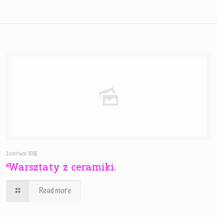
3 czerwca 2026
Warsztaty z ceramiki.
Read more