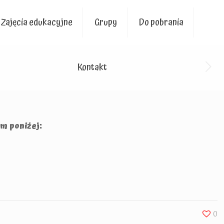
Zajęcia edukacyjne
Grupy
Do pobrania
Kontakt
m poniżej:
0