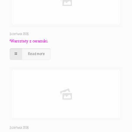
3 czerwca 2026
Warsztaty z ceramiki.
Read more
3 czerwca 2026