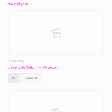
Related posts
3 czerwca 2026
,, Przygoda Czeka !” – Wycieczki
Read more