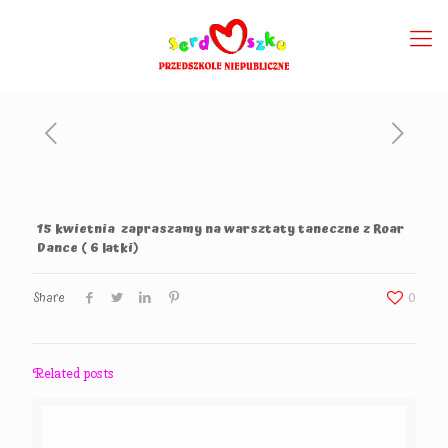
15 kwietnia zapraszamy na warsztaty taneczne z Roar
Dance ( 6 latki)
Share
0
Related posts