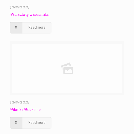
3 czerwca 2026
Warsztaty z ceramiki.
Read more
3 czerwca 2026
Pikniki Rodzinne.
Read more