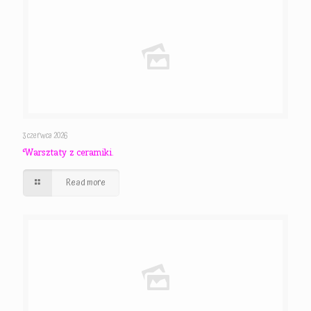
3 czerwca 2026
Warsztaty z ceramiki.
Read more