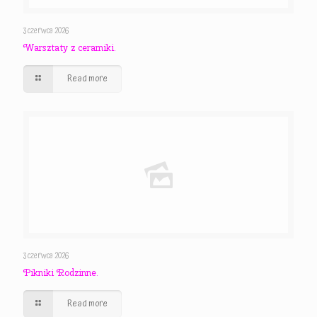
3 czerwca 2026
Warsztaty z ceramiki.
Read more
3 czerwca 2026
Pikniki Rodzinne.
Read more