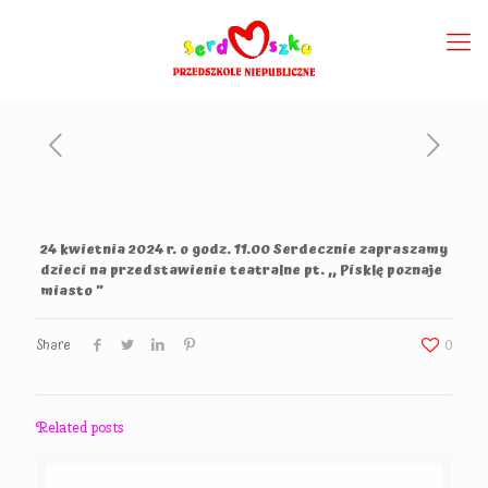
24 kwietnia 2024 r. o godz. 11.00 Serdecznie zapraszamy
dzieci na przedstawienie teatralne pt. ,, Pisklę poznaje
miasto ”
Share
0
Related posts