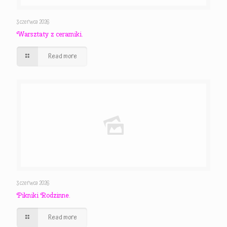
3 czerwca 2026
Warsztaty z ceramiki.
Read more
3 czerwca 2026
Pikniki Rodzinne.
Read more