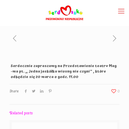
Serdecznie zapraszamy na Przedstawienie teatru Mag
-ma pt. ,, Jedna jaskółka wiosny nie czyni” , które
odbędzie się 20 marca o godz. 11.00
Share
0
Related posts