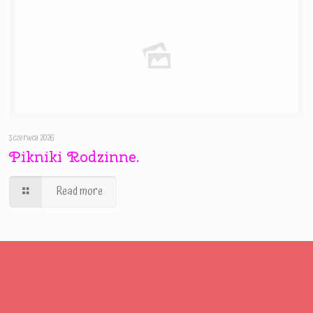
3 czerwca 2026
Pikniki Rodzinne.
Read more