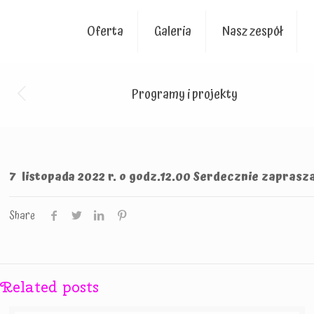
Oferta
Galeria
Nasz zespół
Programy i projekty
7 listopada 2022 r. o godz.12.00 Serdecznie zaprasza
Share
Related posts