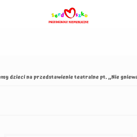
my dzieci na przedstawienie teatralne pt. ,,Nie gniewa