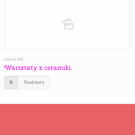
3 czerwca 2026
Warsztaty z ceramiki.
Read more