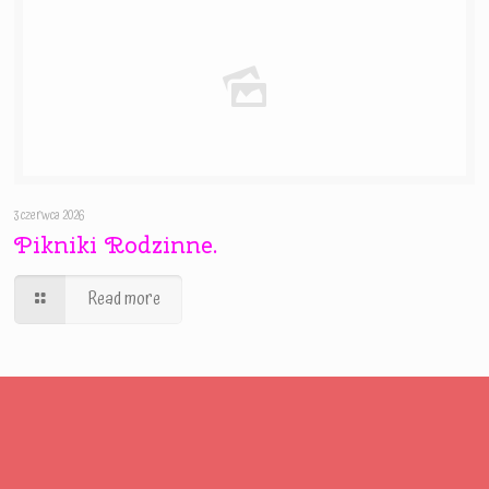
3 czerwca 2026
Pikniki Rodzinne.
Read more