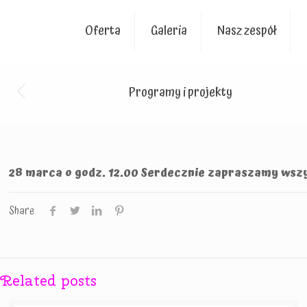
Oferta
Galeria
Nasz zespół
Programy i projekty
28 marca o godz. 12.00 Serdecznie zapraszamy wszy
Share
Related posts