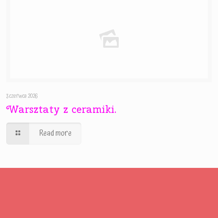
3 czerwca 2026
Warsztaty z ceramiki.
Read more