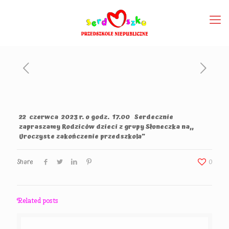
22 czerwca 2023 r. o godz. 17.00 Serdecznie
zapraszamy Rodziców dzieci z grupy Słoneczka na,,
Uroczyste zakończenie przedszkola”
Share
0
Related posts