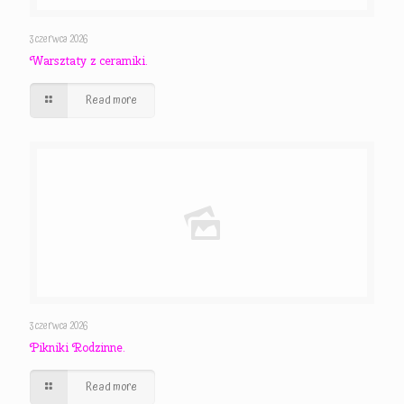
3 czerwca 2026
Warsztaty z ceramiki.
Read more
3 czerwca 2026
Pikniki Rodzinne.
Read more