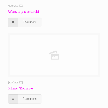
3 czerwca 2026
Warsztaty z ceramiki.
Read more
3 czerwca 2026
Pikniki Rodzinne.
Read more