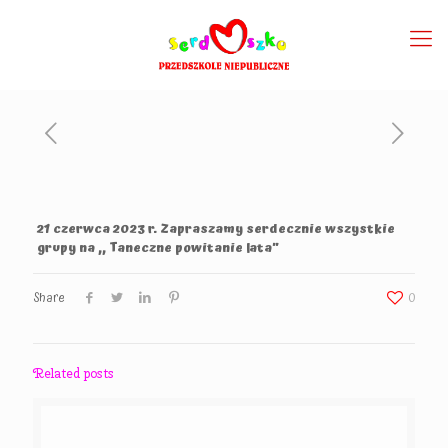
21 czerwca 2023 r. Zapraszamy serdecznie wszystkie
grupy na ,, Taneczne powitanie lata”
Share
0
Related posts