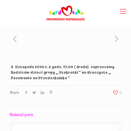
6 listopada 2024 r. o godz. 17.00 ( środa) zapraszamy
Rodziców dzieci grupy ,, Stokrotki” na Uroczyste ,,
Pasowanie na Przedszkolaka ”
Share
0
Related posts