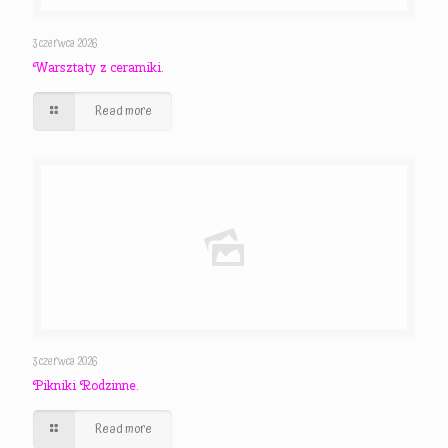
3 czerwca 2026
Warsztaty z ceramiki.
Read more
3 czerwca 2026
Pikniki Rodzinne.
Read more