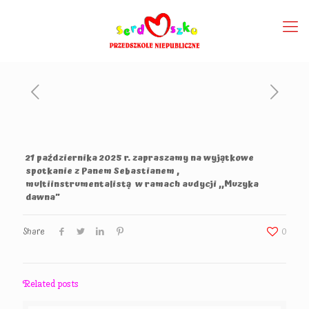
21 października 2025 r. zapraszamy na wyjątkowe
spotkanie z Panem Sebastianem ,
multiinstrumentalistą w ramach audycji ,,Muzyka
dawna”
Share
0
Related posts