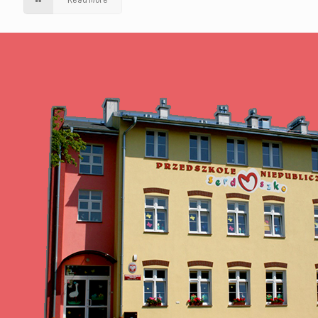
Read more