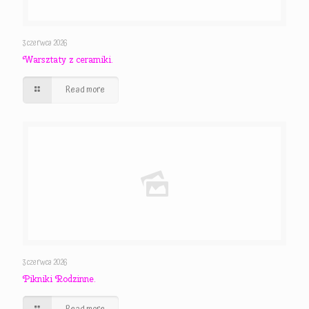
3 czerwca 2026
Warsztaty z ceramiki.
Read more
3 czerwca 2026
Pikniki Rodzinne.