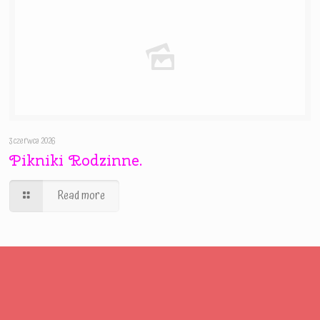
3 czerwca 2026
Pikniki Rodzinne.
Read more