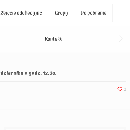
Zajęcia edukacyjne
Grupy
Do pobrania
Kontakt
dziernika o godz. 12.30.
0