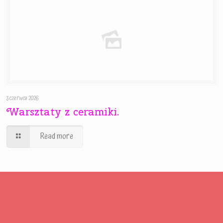
3 czerwca 2026
Warsztaty z ceramiki.
Read more