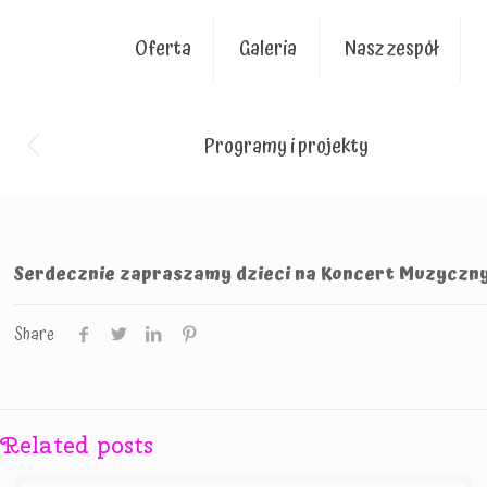
Oferta
Galeria
Nasz zespół
Programy i projekty
Serdecznie zapraszamy dzieci na Koncert Muzyczny pt
Share
Related posts