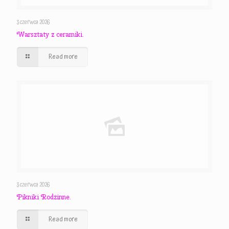
3 czerwca 2026
Warsztaty z ceramiki.
Read more
3 czerwca 2026
Pikniki Rodzinne.
Read more