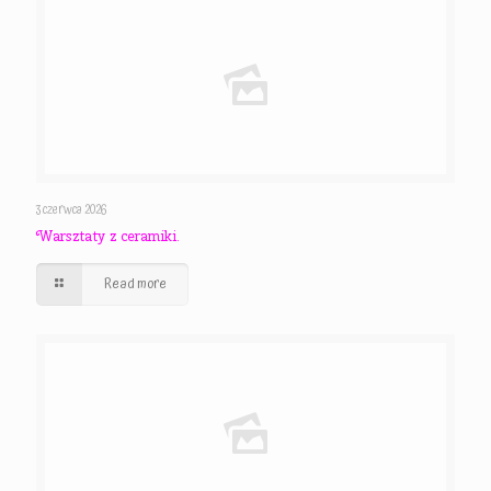
3 czerwca 2026
Warsztaty z ceramiki.
Read more