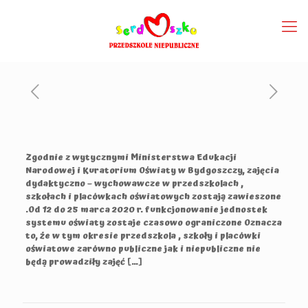
Zgodnie z wytycznymi Ministerstwa Edukacji
Narodowej i Kuratorium Oświaty w Bydgoszczy, zajęcia
dydaktyczno – wychowawcze w przedszkolach ,
szkołach i placówkach oświatowych zostają zawieszone
.Od 12 do 25 marca 2020 r. funkcjonowanie jednostek
systemu oświaty zostaje czasowo ograniczone Oznacza
to, że w tym okresie przedszkola , szkoły i placówki
oświatowe zarówno publiczne jak i niepubliczne nie
będą prowadziły zajęć […]